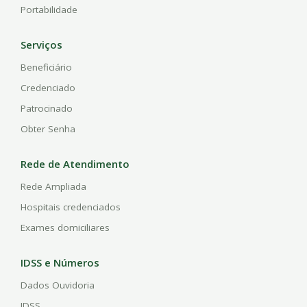
Portabilidade
Serviços
Beneficiário
Credenciado
Patrocinado
Obter Senha
Rede de Atendimento
Rede Ampliada
Hospitais credenciados
Exames domiciliares
IDSS e Números
Dados Ouvidoria
IDSS