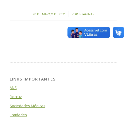
/
20 DE MARÇO DE 2021
POR
E-PAGINAS
LINKS IMPORTANTES
ANS
Fiocruz
Sociedades Médicas
Entidades