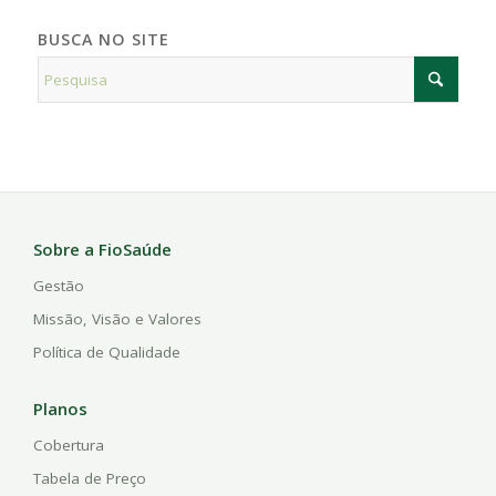
BUSCA NO SITE
Sobre a FioSaúde
Gestão
Missão, Visão e Valores
Política de Qualidade
Planos
Cobertura
Tabela de Preço