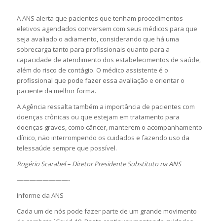
A ANS alerta que pacientes que tenham procedimentos
eletivos agendados conversem com seus médicos para que
seja avaliado o adiamento, considerando que há uma
sobrecarga tanto para profissionais quanto para a
capacidade de atendimento dos estabelecimentos de saúde,
além do risco de contágio. O médico assistente é o
profissional que pode fazer essa avaliação e orientar o
paciente da melhor forma.
A Agência ressalta também a importância de pacientes com
doenças crônicas ou que estejam em tratamento para
doenças graves, como câncer, manterem o acompanhamento
clínico, não interrompendo os cuidados e fazendo uso da
telessaúde sempre que possível.
Rogério Scarabel – Diretor Presidente Substituto na ANS
————————-
Informe da ANS
Cada um de nós pode fazer parte de um grande movimento