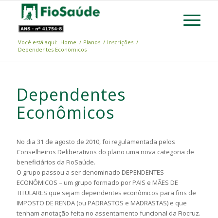
Você está aqui:
Home
/
Planos
/
Inscrições
/
Dependentes Econômicos
Dependentes
Econômicos
No dia 31 de agosto de 2010, foi regulamentada pelos
Conselheiros Deliberativos do plano uma nova categoria de
beneficiários da FioSaúde.
O grupo passou a ser denominado DEPENDENTES
ECONÔMICOS – um grupo formado por PAIS e MÃES DE
TITULARES que sejam dependentes econômicos para fins de
IMPOSTO DE RENDA (ou PADRASTOS e MADRASTAS) e que
tenham anotação feita no assentamento funcional da Fiocruz.