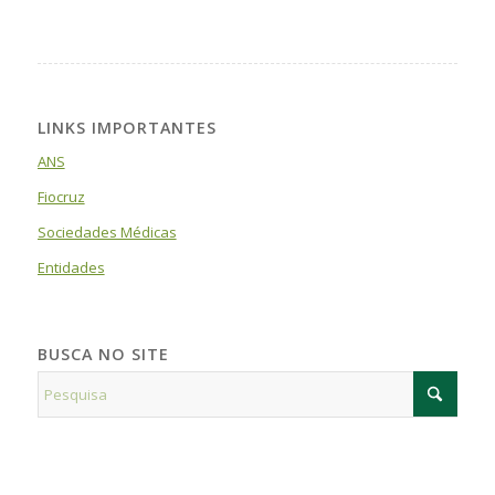
LINKS IMPORTANTES
ANS
Fiocruz
Sociedades Médicas
Entidades
BUSCA NO SITE