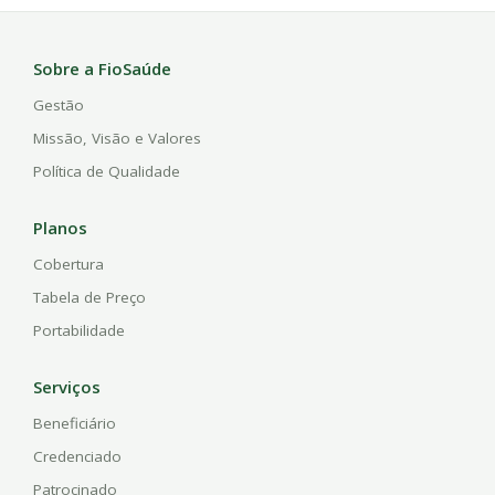
Sobre a FioSaúde
Gestão
Missão, Visão e Valores
Política de Qualidade
Planos
Cobertura
Tabela de Preço
Portabilidade
Serviços
Beneficiário
Credenciado
Patrocinado