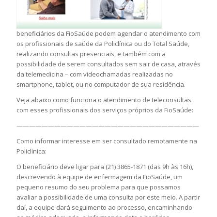
beneficiários da FioSaúde podem agendar o atendimento com
os profissionais de saúde da Policlínica ou do Total Saúde,
realizando consultas presenciais, e também com a
possibilidade de serem consultados sem sair de casa, através
da telemedicina – com videochamadas realizadas no
smartphone, tablet, ou no computador de sua residência.
Veja abaixo como funciona o atendimento de teleconsultas
com esses profissionais dos serviços próprios da FioSaúde:
—————————————————————————————
Como informar interesse em ser consultado remotamente na
Policlínica:
O beneficiário deve ligar para (21) 3865-1871 (das 9h às 16h),
descrevendo à equipe de enfermagem da FioSaúde, um
pequeno resumo do seu problema para que possamos
avaliar a possibilidade de uma consulta por este meio. A partir
daí, a equipe dará seguimento ao processo, encaminhando