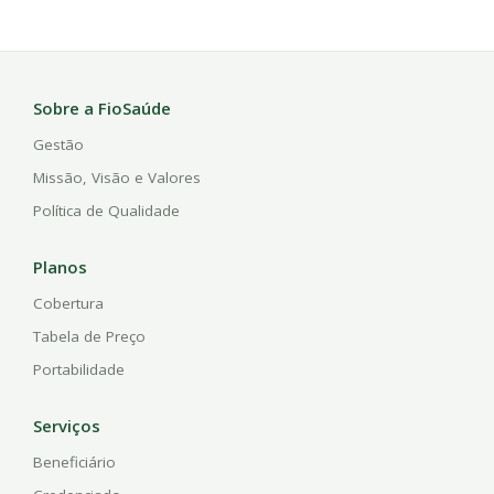
Sobre a FioSaúde
Gestão
Missão, Visão e Valores
Política de Qualidade
Planos
Cobertura
Tabela de Preço
Portabilidade
Serviços
Beneficiário