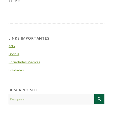
às 16h)
LINKS IMPORTANTES
ANS
Fiocruz
Sociedades Médicas
Entidades
BUSCA NO SITE