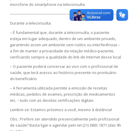
microfone do smartphone na teleconsulta
—————————————————————————————
Durante a teleconsulta:
– É fundamental que, durante a teleconsulta, o paciente
esteja em lugar adequado, dentro de um ambiente privado,
garantindo assim um ambiente sem ruídos ou interferências –
a fim de manter a privacidade da relação médico-paciente,
verificando sempre a qualidade do link de Internet desse local
– O paciente poderá conversar ao vivo com o profissional de
saúde, que terá acesso ao histórico presente no prontuário
do beneficiário
– A ferramenta utilizada permite a emissão de receitas
médicas, pedidos de exames, prescrição de medicamentos
etc. – tudo com as devidas certificações digitais
Lembre-se: Estamos próximos a você, mesmo à distância!
Obs.: Prefere ser atendido presencialmente pelo profissional
de saúde? Basta ligar e agendar pelo tel (21) 3865-1871 (das 9h