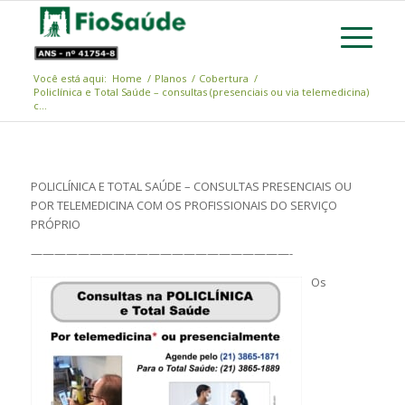
Você está aqui:
Home
/
Planos
/
Cobertura
/
Policlínica e Total Saúde – consultas (presenciais ou via telemedicina)
c...
POLICLÍNICA E TOTAL SAÚDE – CONSULTAS PRESENCIAIS OU
POR TELEMEDICINA COM OS PROFISSIONAIS DO SERVIÇO
PRÓPRIO
——————————————————————-
Os