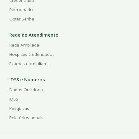
Credenciado
Patrocinado
Obter Senha
Rede de Atendimento
Rede Ampliada
Hospitais credenciados
Exames domiciliares
IDSS e Números
Dados Ouvidoria
IDSS
Pesquisas
Relatórios anuais