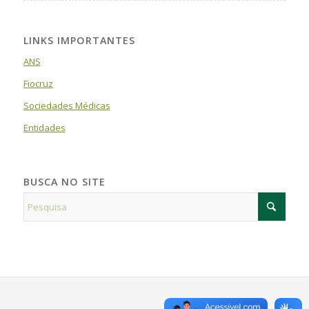
LINKS IMPORTANTES
ANS
Fiocruz
Sociedades Médicas
Entidades
BUSCA NO SITE