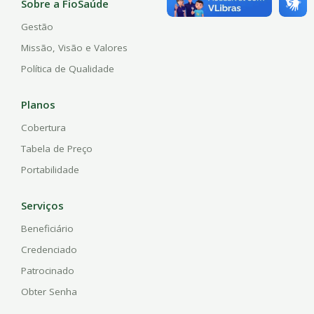
Sobre a FioSaúde
Gestão
Missão, Visão e Valores
Política de Qualidade
Planos
Cobertura
Tabela de Preço
Portabilidade
Serviços
Beneficiário
Credenciado
Patrocinado
Obter Senha