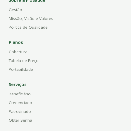
Sobre a FioSaúde
Gestão
Missão, Visão e Valores
Política de Qualidade
Planos
Cobertura
Tabela de Preço
Portabilidade
Serviços
Beneficiário
Credenciado
Patrocinado
Obter Senha