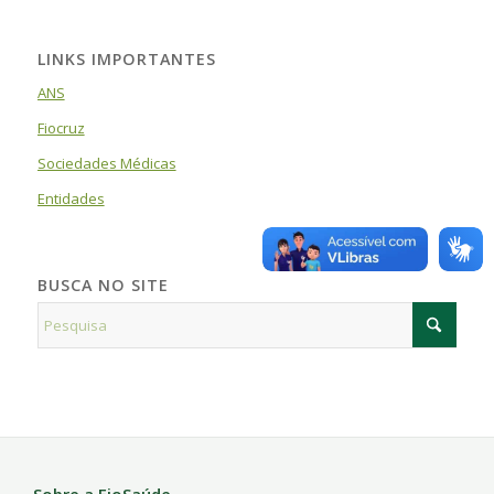
LINKS IMPORTANTES
ANS
Fiocruz
Sociedades Médicas
Entidades
BUSCA NO SITE