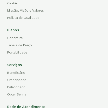
Gestão
Missão, Visão e Valores
Política de Qualidade
Planos
Cobertura
Tabela de Preço
Portabilidade
Serviços
Beneficiário
Credenciado
Patrocinado
Obter Senha
Rede de Atendimento