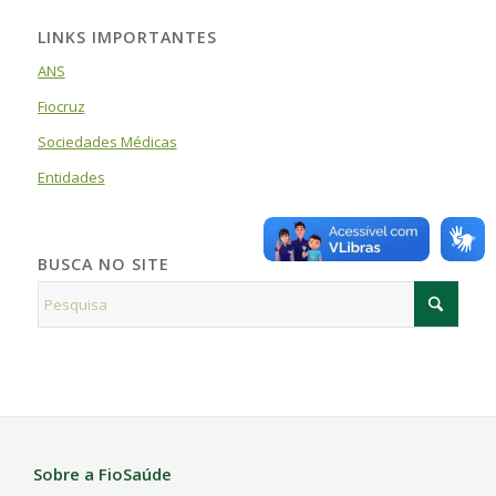
LINKS IMPORTANTES
ANS
Fiocruz
Sociedades Médicas
Entidades
BUSCA NO SITE
Sobre a FioSaúde