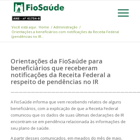
Você está aqui:
Home
/
Administração
/
Orientações a beneficiários com notificações da Receita Federal
(pendências no IR...
Orientações da FioSaúde para
beneficiários que receberam
notificações da Receita Federal a
respeito de pendências no IR
————————————————————————————————
A FioSaúde informa que vem recebendo relatos de alguns
beneficiários, com a explicação de que a Receita Federal
comunicou que os dados de suas últimas declarações de IR
encontram-se em pendência relacionada às informações de
seu plano de saúde.
A partir desses comunicados, em meados do mês de maio,