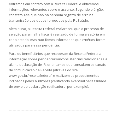
entramos em contato com a Receita Federal e obtivemos
informações relevantes sobre o assunto. Segundo o órgão,
constatou-se que não há nenhum registro de erro na
transmissão dos dados fornecidos pela FioSaúde.
Além disso, a Receita Federal esclareceu que o processo de
seleção para malha fiscal é realizado de forma aleatória em
cada estado, mas não fomos informados que critérios foram
utilizados para essa pendência.
Para os beneficiários que receberam da Receita Federal a
informação sobre pendências/inconsistências relacionadas à
última declaração de IR, orientamos que consultem os canais
de comunicação da Receita (através do site
www.gov.br/receitafederal
) e realizem os procedimentos
indicados pelos auditores (verificando eventual necessidade
de envio de declaração retificadora, por exemplo).