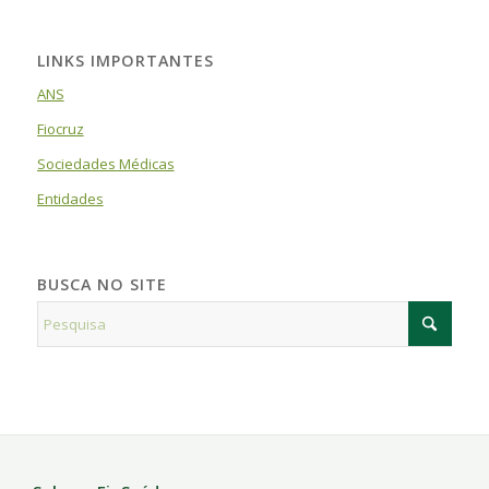
LINKS IMPORTANTES
ANS
Fiocruz
Sociedades Médicas
Entidades
BUSCA NO SITE