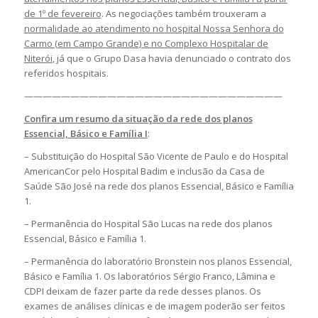
de 1º de fevereiro
. As negociações também trouxeram a
normalidade ao atendimento no hospital Nossa Senhora do
Carmo (em Campo Grande) e no Complexo Hospitalar de
Niterói
, já que o Grupo Dasa havia denunciado o contrato dos
referidos hospitais.
————————————————————————————
Confira um resumo da situação da rede dos planos
Essencial, Básico e Família I
:
– Substituição do Hospital São Vicente de Paulo e do Hospital
AmericanCor pelo Hospital Badim e inclusão da Casa de
Saúde São José na rede dos planos Essencial, Básico e Família
1.
– Permanência do Hospital São Lucas na rede dos planos
Essencial, Básico e Família 1.
– Permanência do laboratório Bronstein nos planos Essencial,
Básico e Família 1. Os laboratórios Sérgio Franco, Lâmina e
CDPI deixam de fazer parte da rede desses planos. Os
exames de análises clínicas e de imagem poderão ser feitos