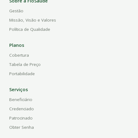
Sobre a FioSaúde
Gestão
Missão, Visão e Valores
Política de Qualidade
Planos
Cobertura
Tabela de Preço
Portabilidade
Serviços
Beneficiário
Credenciado
Patrocinado
Obter Senha