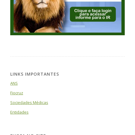
LINKS IMPORTANTES
ANS
Fiocruz
Sociedades Médicas
Entidades