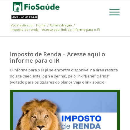
Você está aqui:
Home
/
Administração
/
Imposto de renda – Acesse aqui link do informe para o IR
Imposto de Renda – Acesse aqui o
informe para o IR
O informe para o IR já se encontra disponível na área restrita
do site (mediante login e senha), pelo link “Beneficiários”
(voltado para os titulares do plano). Veja o link abaixo: