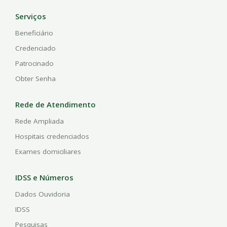
Serviços
Beneficiário
Credenciado
Patrocinado
Obter Senha
Rede de Atendimento
Rede Ampliada
Hospitais credenciados
Exames domiciliares
IDSS e Números
Dados Ouvidoria
IDSS
Pesquisas