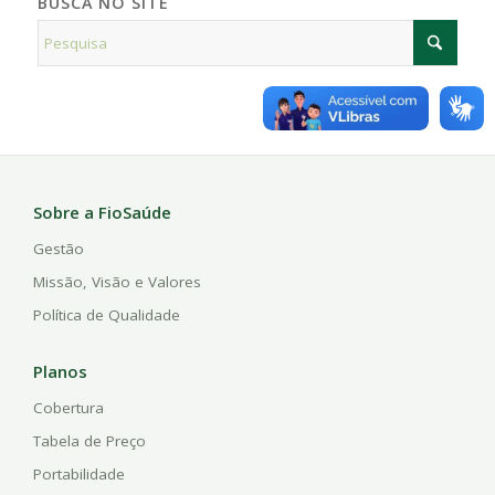
BUSCA NO SITE
Sobre a FioSaúde
Gestão
Missão, Visão e Valores
Política de Qualidade
Planos
Cobertura
Tabela de Preço
Portabilidade