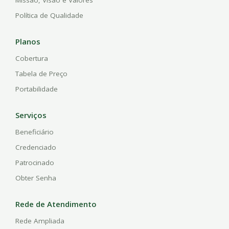
Missão, Visão e Valores
Política de Qualidade
Planos
Cobertura
Tabela de Preço
Portabilidade
Serviços
Beneficiário
Credenciado
Patrocinado
Obter Senha
Rede de Atendimento
Rede Ampliada