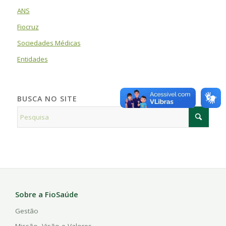
ANS
Fiocruz
Sociedades Médicas
Entidades
BUSCA NO SITE
Sobre a FioSaúde
Gestão