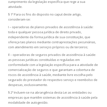
cumprimento da legislação específica que rege a sua
atividade.
§ 1º Para os fins do disposto no caput deste artigo,
consideram-se:
I – operadoras de planos privados de assistência à saúde:
toda e qualquer pessoa jurídica de direito privado,
independente da forma jurídica de sua constituição, que
ofereça tais planos mediante contraprestações pecuniárias,
com atendimento em serviços próprios ou de terceiros;
Il – operadoras de seguros privados de assistência à saúde:
as pessoas jurídicas constituídas e reguladas em
conformidade com a legislação específica para a atividade de
comercialização de seguros e que garantam a cobertura de
riscos de assistência à saúde, mediante livre escolha pelo
segurado do prestador do respectivo serviço e reembolso de
despesas, exclusivamente.
§ 2º Incluem-se na abrangência desta Lei as entidades ou
empresas que mantêm sistemas de assistência à saúde pela
modalidade de autogestão.