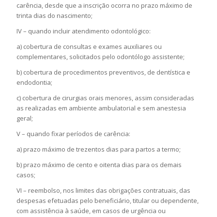
carência, desde que a inscrição ocorra no prazo máximo de
trinta dias do nascimento;
IV – quando incluir atendimento odontológico:
a) cobertura de consultas e exames auxiliares ou
complementares, solicitados pelo odontólogo assistente;
b) cobertura de procedimentos preventivos, de dentística e
endodontia;
c) cobertura de cirurgias orais menores, assim consideradas
as realizadas em ambiente ambulatorial e sem anestesia
geral;
V – quando fixar períodos de carência:
a) prazo máximo de trezentos dias para partos a termo;
b) prazo máximo de cento e oitenta dias para os demais
casos;
VI – reembolso, nos limites das obrigações contratuais, das
despesas efetuadas pelo beneficiário, titular ou dependente,
com assistência à saúde, em casos de urgência ou