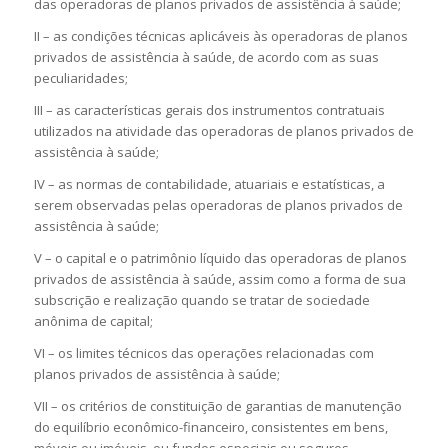
das operadoras de planos privados de assistência à saúde;
II – as condições técnicas aplicáveis às operadoras de planos
privados de assistência à saúde, de acordo com as suas
peculiaridades;
III – as características gerais dos instrumentos contratuais
utilizados na atividade das operadoras de planos privados de
assistência à saúde;
IV – as normas de contabilidade, atuariais e estatísticas, a
serem observadas pelas operadoras de planos privados de
assistência à saúde;
V – o capital e o patrimônio líquido das operadoras de planos
privados de assistência à saúde, assim como a forma de sua
subscrição e realização quando se tratar de sociedade
anônima de capital;
VI – os limites técnicos das operações relacionadas com
planos privados de assistência à saúde;
VII – os critérios de constituição de garantias de manutenção
do equilíbrio econômico-financeiro, consistentes em bens,