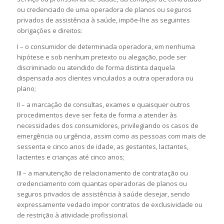
ou credenciado de uma operadora de planos ou seguros
privados de assistência à saúde, impõe-lhe as seguintes
obrigações e direitos:
I – o consumidor de determinada operadora, em nenhuma
hipótese e sob nenhum pretexto ou alegação, pode ser
discriminado ou atendido de forma distinta daquela
dispensada aos clientes vinculados a outra operadora ou
plano;
II – a marcação de consultas, exames e quaisquer outros
procedimentos deve ser feita de forma a atender às
necessidades dos consumidores, privilegiando os casos de
emergência ou urgência, assim como as pessoas com mais de
sessenta e cinco anos de idade, as gestantes, lactantes,
lactentes e crianças até cinco anos;
III – a manutenção de relacionamento de contratação ou
credenciamento com quantas operadoras de planos ou
seguros privados de assistência à saúde desejar, sendo
expressamente vedado impor contratos de exclusividade ou
de restrição à atividade profissional.