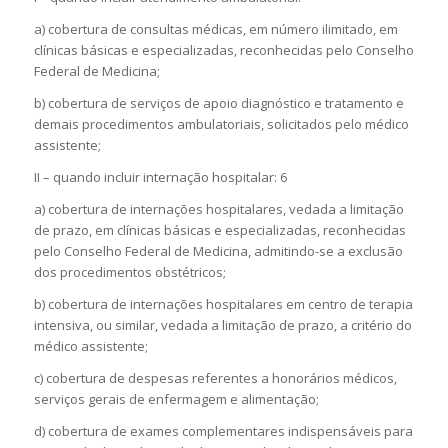
a) cobertura de consultas médicas, em número ilimitado, em
clínicas básicas e especializadas, reconhecidas pelo Conselho
Federal de Medicina;
b) cobertura de serviços de apoio diagnóstico e tratamento e
demais procedimentos ambulatoriais, solicitados pelo médico
assistente;
II – quando incluir internação hospitalar: 6
a) cobertura de internações hospitalares, vedada a limitação
de prazo, em clínicas básicas e especializadas, reconhecidas
pelo Conselho Federal de Medicina, admitindo-se a exclusão
dos procedimentos obstétricos;
b) cobertura de internações hospitalares em centro de terapia
intensiva, ou similar, vedada a limitação de prazo, a critério do
médico assistente;
c) cobertura de despesas referentes a honorários médicos,
serviços gerais de enfermagem e alimentação;
d) cobertura de exames complementares indispensáveis para