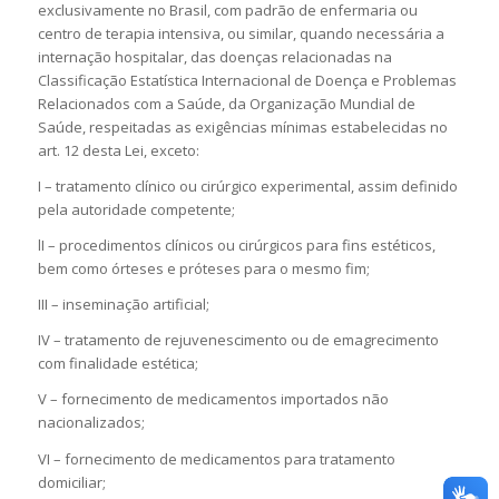
exclusivamente no Brasil, com padrão de enfermaria ou
centro de terapia intensiva, ou similar, quando necessária a
internação hospitalar, das doenças relacionadas na
Classificação Estatística Internacional de Doença e Problemas
Relacionados com a Saúde, da Organização Mundial de
Saúde, respeitadas as exigências mínimas estabelecidas no
art. 12 desta Lei, exceto:
I – tratamento clínico ou cirúrgico experimental, assim definido
pela autoridade competente;
lI – procedimentos clínicos ou cirúrgicos para fins estéticos,
bem como órteses e próteses para o mesmo fim;
III – inseminação artificial;
IV – tratamento de rejuvenescimento ou de emagrecimento
com finalidade estética;
V – fornecimento de medicamentos importados não
nacionalizados;
VI – fornecimento de medicamentos para tratamento
domiciliar;