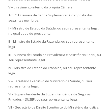
V – o regimento interno da própria Câmara.
Art. 7º A Câmara de Saúde Suplementar é composta dos
seguintes membros:
I – Ministro de Estado da Saúde, ou seu representante legal,
na qualidade de presidente;
II – Ministro de Estado da Fazenda, ou seu representante
legal;
III – Ministro de Estado da Previdência e Assistência Social, ou
seu representante legal;
IV – Ministro de Estado do Trabalho, ou seu representante
legal;
V – Secretário Executivo do Ministério da Saúde, ou seu
representante legal;
VI – Superintendente da Superintendência de Seguros
Privados – SUSEP, ou seu representante legal;
VII – Secretário de Direito Econômico do Ministério da Justiça,