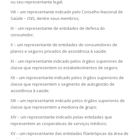
ou seu representante legal;
VIII – um representante indicado pelo Conselho Nacional de
Saúde – CNS, dentre seus membros;
IX – um representante de entidades de defesa do
consumidor;
X – um representante de entidades de consumidores de
planos e seguros privados de assistência à saúde;
XI – um representante indicado pelos órgãos superiores de
classe que representem os estabelecimentos de seguro;
XII – um representante indicado pelos órgãos superiores de
classe que representem o segmento de autogestão de
assistência à saúde;
XIII – um representante indicado pelos órgãos superiores de
classe que representem a medicina de grupo;
XIV – um representante indicado pelas entidades que
representem as cooperativas de serviços médicos;
XV – um representante das entidades filantrópicas da área de