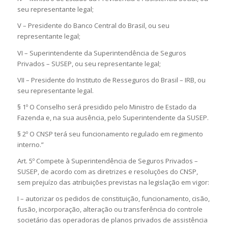
seu representante legal;
V – Presidente do Banco Central do Brasil, ou seu
representante legal;
VI – Superintendente da Superintendência de Seguros
Privados – SUSEP, ou seu representante legal;
VII – Presidente do Instituto de Resseguros do Brasil – IRB, ou
seu representante legal.
§ 1º O Conselho será presidido pelo Ministro de Estado da
Fazenda e, na sua ausência, pelo Superintendente da SUSEP.
§ 2º O CNSP terá seu funcionamento regulado em regimento
interno.”
Art. 5º Compete à Superintendência de Seguros Privados –
SUSEP, de acordo com as diretrizes e resoluções do CNSP,
sem prejuízo das atribuições previstas na legislação em vigor:
I – autorizar os pedidos de constituição, funcionamento, cisão,
fusão, incorporação, alteração ou transferência do controle
societário das operadoras de planos privados de assistência