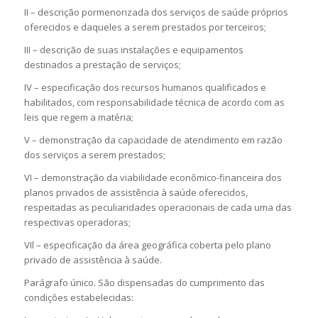
II – descrição pormenorizada dos serviços de saúde próprios
oferecidos e daqueles a serem prestados por terceiros;
III – descrição de suas instalações e equipamentos
destinados a prestação de serviços;
IV – especificação dos recursos humanos qualificados e
habilitados, com responsabilidade técnica de acordo com as
leis que regem a matéria;
V – demonstração da capacidade de atendimento em razão
dos serviços a serem prestados;
VI – demonstração da viabilidade econômico-financeira dos
planos privados de assistência à saúde oferecidos,
respeitadas as peculiaridades operacionais de cada uma das
respectivas operadoras;
VIl – especificação da área geográfica coberta pelo plano
privado de assistência à saúde.
Parágrafo único. São dispensadas do cumprimento das
condições estabelecidas: