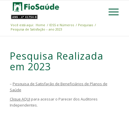
Você está aqui:
Home
/
IDSS e Números
/
Pesquisas
/
Pesquisa de Satisfação – ano 2023
Pesquisa Realizada
em 2023
–
Pesquisa de Satisfação de Beneficiários de Planos de
Saúde
Clique AQUI
para acessar o Parecer dos Auditores
Independentes.