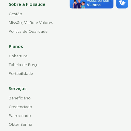
Sobre a FioSaúde
Gestão
Missão, Visão e Valores
Política de Qualidade
Planos
Cobertura
Tabela de Preço
Portabilidade
Serviços
Beneficiário
Credenciado
Patrocinado
Obter Senha