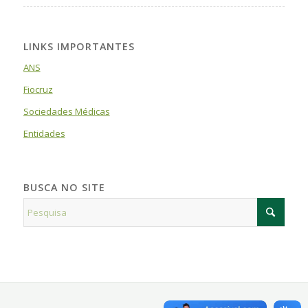
LINKS IMPORTANTES
ANS
Fiocruz
Sociedades Médicas
Entidades
BUSCA NO SITE