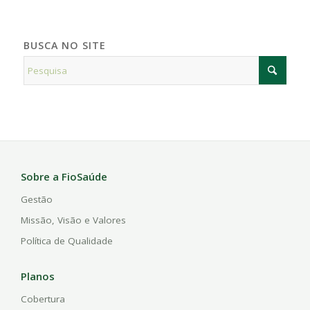
BUSCA NO SITE
Sobre a FioSaúde
Gestão
Missão, Visão e Valores
Política de Qualidade
Planos
Cobertura