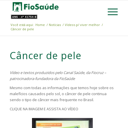
Você está aqui:
Home
/
Notícias
/
Vídeos p/ viver melhor
/
Câncer de pele
Câncer de pele
Vídeo e textos produzidos pelo Canal Saúde, da Fiocruz –
patrocinadora-fundadora da FioSaúde
Mesmo com todas as informações que temos hoje sobre os
malefícios causados pelo sol, o câncer de pele continua
sendo o tipo de câncer mais frequente no Brasil.
CLIQUE NA IMAGEM E ASSISTA AO VÍDEO