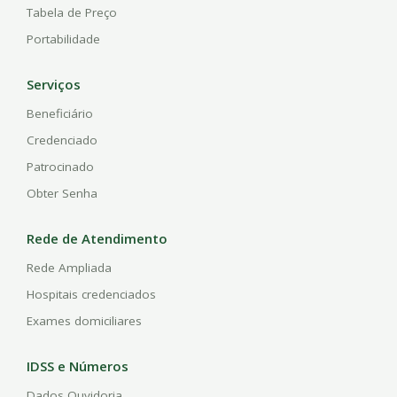
Tabela de Preço
Portabilidade
Serviços
Beneficiário
Credenciado
Patrocinado
Obter Senha
Rede de Atendimento
Rede Ampliada
Hospitais credenciados
Exames domiciliares
IDSS e Números
Dados Ouvidoria