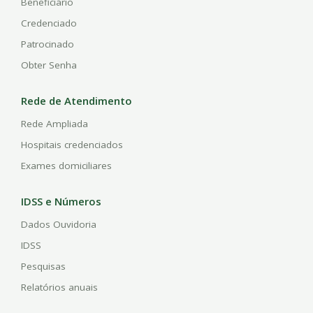
Beneficiário
Credenciado
Patrocinado
Obter Senha
Rede de Atendimento
Rede Ampliada
Hospitais credenciados
Exames domiciliares
IDSS e Números
Dados Ouvidoria
IDSS
Pesquisas
Relatórios anuais