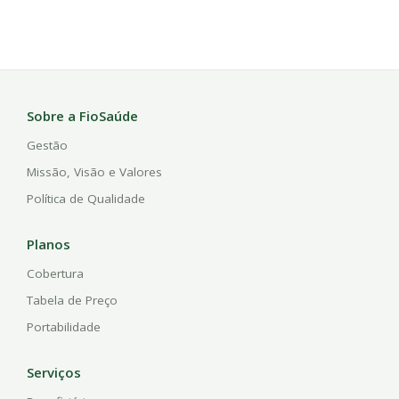
Sobre a FioSaúde
Gestão
Missão, Visão e Valores
Política de Qualidade
Planos
Cobertura
Tabela de Preço
Portabilidade
Serviços