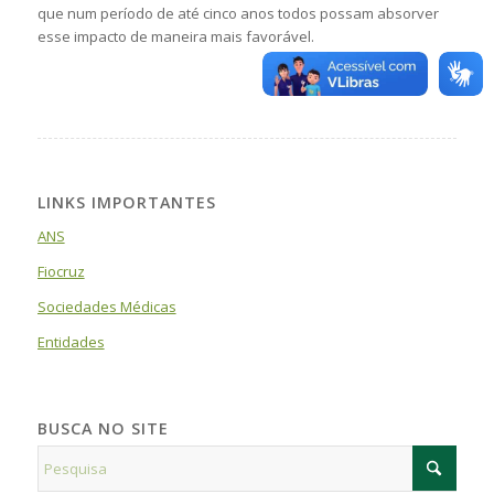
que num período de até cinco anos todos possam absorver
esse impacto de maneira mais favorável.
LINKS IMPORTANTES
ANS
Fiocruz
Sociedades Médicas
Entidades
BUSCA NO SITE