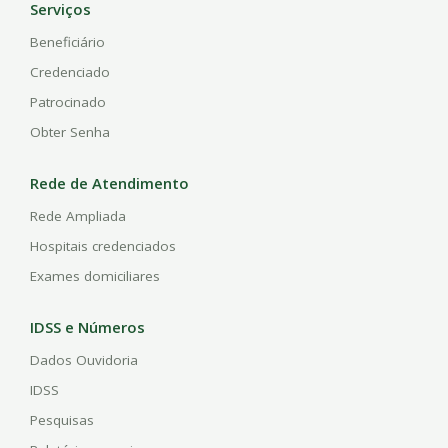
Serviços
Beneficiário
Credenciado
Patrocinado
Obter Senha
Rede de Atendimento
Rede Ampliada
Hospitais credenciados
Exames domiciliares
IDSS e Números
Dados Ouvidoria
IDSS
Pesquisas