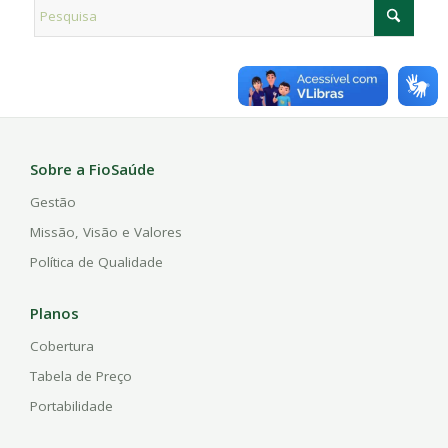
Sobre a FioSaúde
Gestão
Missão, Visão e Valores
Política de Qualidade
Planos
Cobertura
Tabela de Preço
Portabilidade