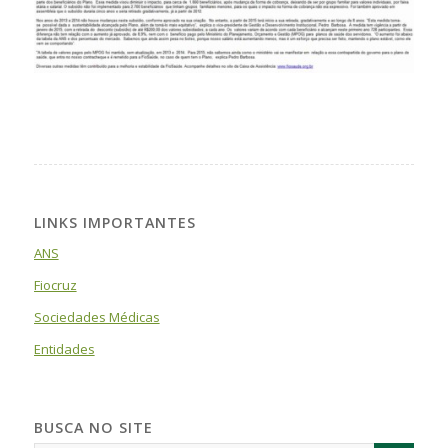
LINKS IMPORTANTES
ANS
Fiocruz
Sociedades Médicas
Entidades
BUSCA NO SITE