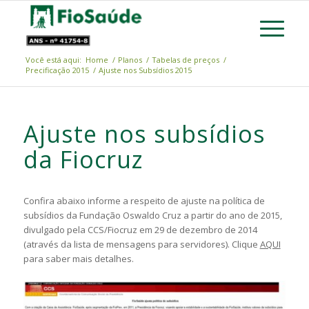
Você está aqui:
Home
/
Planos
/
Tabelas de preços
/
Precificação 2015
/
Ajuste nos Subsídios 2015
Ajuste nos subsídios
da Fiocruz
Confira abaixo informe a respeito de ajuste na política de
subsídios da Fundação Oswaldo Cruz a partir do ano de 2015,
divulgado pela CCS/Fiocruz em 29 de dezembro de 2014
(através da lista de mensagens para servidores). Clique
AQUI
para saber mais detalhes.