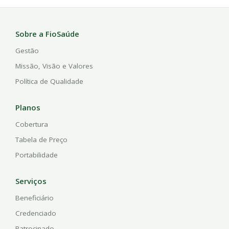
Sobre a FioSaúde
Gestão
Missão, Visão e Valores
Política de Qualidade
Planos
Cobertura
Tabela de Preço
Portabilidade
Serviços
Beneficiário
Credenciado
Patrocinado