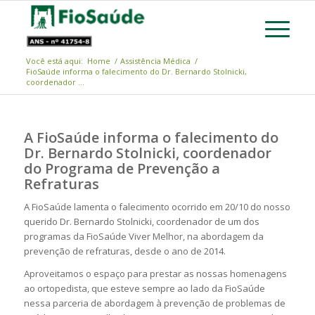
Você está aqui:
Home
/
Assistência Médica
/
FioSaúde informa o falecimento do Dr. Bernardo Stolnicki,
coordenador ...
A FioSaúde informa o falecimento do
Dr. Bernardo Stolnicki, coordenador
do Programa de Prevenção a
Refraturas
A FioSaúde lamenta o falecimento ocorrido em 20/10 do nosso
querido Dr. Bernardo Stolnicki, coordenador de um dos
programas da FioSaúde Viver Melhor, na abordagem da
prevenção de refraturas, desde o ano de 2014.
Aproveitamos o espaço para prestar as nossas homenagens
ao ortopedista, que esteve sempre ao lado da FioSaúde
nessa parceria de abordagem à prevenção de problemas de