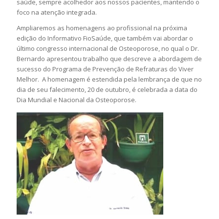
saúde, sempre acolhedor aos nossos pacientes, mantendo o
foco na atenção integrada.
Ampliaremos as homenagens ao profissional na próxima
edição do Informativo FioSaúde, que também vai abordar o
último congresso internacional de Osteoporose, no qual o Dr.
Bernardo apresentou trabalho que descreve a abordagem de
sucesso do Programa de Prevenção de Refraturas do Viver
Melhor. A homenagem é estendida pela lembrança de que no
dia de seu falecimento, 20 de outubro, é celebrada a data do
Dia Mundial e Nacional da Osteoporose.