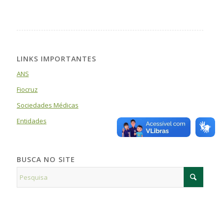
LINKS IMPORTANTES
ANS
Fiocruz
Sociedades Médicas
Entidades
BUSCA NO SITE