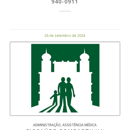
940-0911
26 de setembro de 2024
ADMINISTRAÇÃO
,
ASSISTÊNCIA MÉDICA