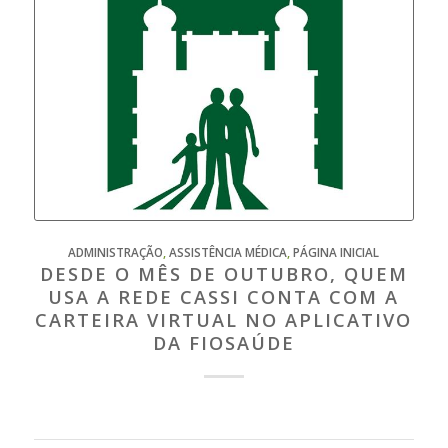
ADMINISTRAÇÃO
,
ASSISTÊNCIA MÉDICA
,
PÁGINA INICIAL
DESDE O MÊS DE OUTUBRO, QUEM
USA A REDE CASSI CONTA COM A
CARTEIRA VIRTUAL NO APLICATIVO
DA FIOSAÚDE