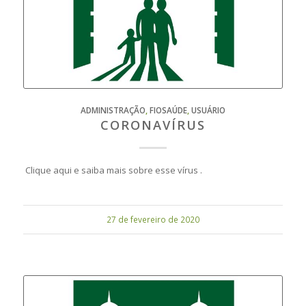
ADMINISTRAÇÃO
,
FIOSAÚDE
,
USUÁRIO
CORONAVÍRUS
Clique aqui e saiba mais sobre esse vírus .
27 de fevereiro de 2020