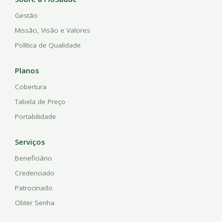
Gestão
Missão, Visão e Valores
Política de Qualidade
Planos
Cobertura
Tabela de Preço
Portabilidade
Serviços
Beneficiário
Credenciado
Patrocinado
Obter Senha