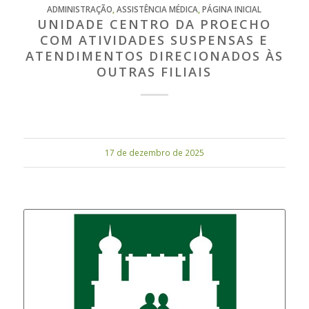
ADMINISTRAÇÃO
,
ASSISTÊNCIA MÉDICA
,
PÁGINA INICIAL
UNIDADE CENTRO DA PROECHO
COM ATIVIDADES SUSPENSAS E
ATENDIMENTOS DIRECIONADOS ÀS
OUTRAS FILIAIS
17 de dezembro de 2025