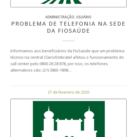
ADMINISTRAÇÃO
,
USUÁRIO
PROBLEMA DE TELEFONIA NA SEDE
DA FIOSAÚDE
Informamos aos beneficiários da FioSaúde que um problema
técnico na central Claro/Embratel afetou o funcionamento do
call center pelo 0800 28 28 878, por isso, os telefones
alternativos são: (21) 3865-1898…
27 de fevereiro de 2020