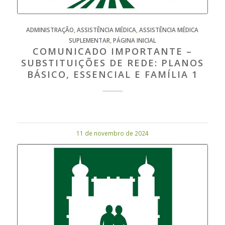
ADMINISTRAÇÃO
,
ASSISTÊNCIA MÉDICA
,
ASSISTÊNCIA MÉDICA
SUPLEMENTAR
,
PÁGINA INICIAL
COMUNICADO IMPORTANTE –
SUBSTITUIÇÕES DE REDE: PLANOS
BÁSICO, ESSENCIAL E FAMÍLIA 1
11 de novembro de 2024