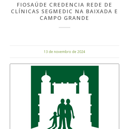
FIOSAÚDE CREDENCIA REDE DE
CLÍNICAS SEGMEDIC NA BAIXADA E
CAMPO GRANDE
13 de novembro de 2024