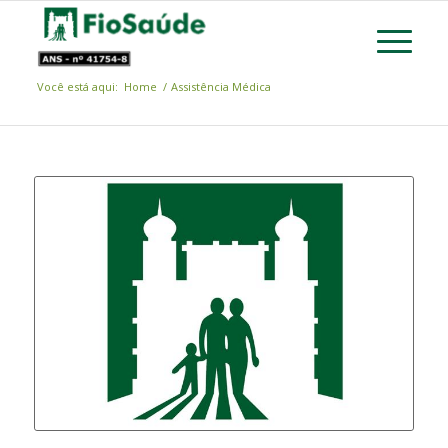
Você está aqui:
Home
/
Assistência Médica