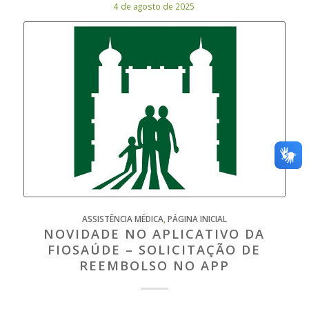
4 de agosto de 2025
ASSISTÊNCIA MÉDICA
,
PÁGINA INICIAL
NOVIDADE NO APLICATIVO DA
FIOSAÚDE – SOLICITAÇÃO DE
REEMBOLSO NO APP