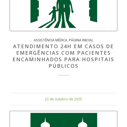
ASSISTÊNCIA MÉDICA
,
PÁGINA INICIAL
ATENDIMENTO 24H EM CASOS DE
EMERGÊNCIAS COM PACIENTES
ENCAMINHADOS PARA HOSPITAIS
PÚBLICOS
22 de outubro de 2025