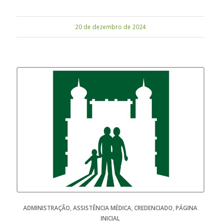
20 de dezembro de 2024
ADMINISTRAÇÃO
,
ASSISTÊNCIA MÉDICA
,
CREDENCIADO
,
PÁGINA
INICIAL