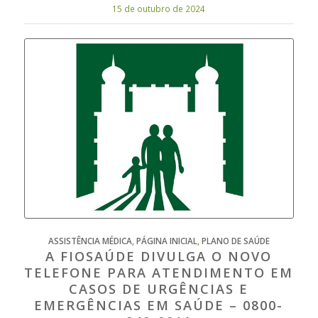
15 de outubro de 2024
ASSISTÊNCIA MÉDICA
,
PÁGINA INICIAL
,
PLANO DE SAÚDE
A FIOSAÚDE DIVULGA O NOVO
TELEFONE PARA ATENDIMENTO EM
CASOS DE URGÊNCIAS E
EMERGÊNCIAS EM SAÚDE – 0800-