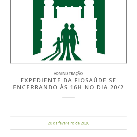
ADMINISTRAÇÃO
EXPEDIENTE DA FIOSAÚDE SE
ENCERRANDO ÀS 16H NO DIA 20/2
20 de fevereiro de 2020