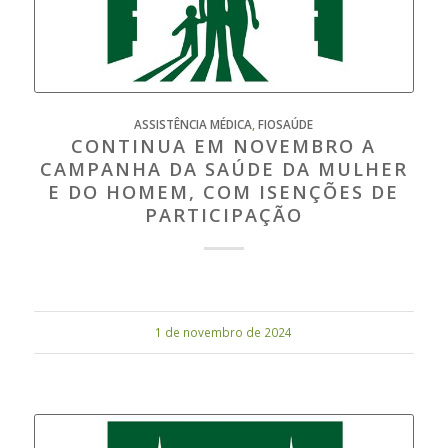
ASSISTÊNCIA MÉDICA
,
FIOSAÚDE
CONTINUA EM NOVEMBRO A
CAMPANHA DA SAÚDE DA MULHER
E DO HOMEM, COM ISENÇÕES DE
PARTICIPAÇÃO
1 de novembro de 2024