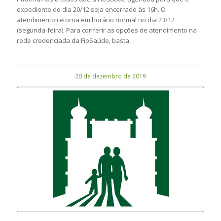
expediente do dia 20/12 seja encerrado às 16h. O
atendimento retorna em horário normal no dia 23/12
(segunda-feira). Para conferir as opções de atendimento na
rede credenciada da FioSaúde, basta…
20 de dezembro de 2019