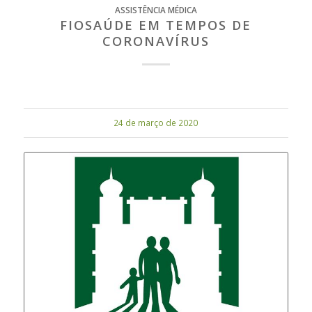
ASSISTÊNCIA MÉDICA
FIOSAÚDE EM TEMPOS DE
CORONAVÍRUS
24 de março de 2020