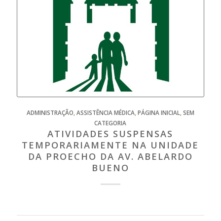
ADMINISTRAÇÃO
,
ASSISTÊNCIA MÉDICA
,
PÁGINA INICIAL
,
SEM
CATEGORIA
ATIVIDADES SUSPENSAS
TEMPORARIAMENTE NA UNIDADE
DA PROECHO DA AV. ABELARDO
BUENO