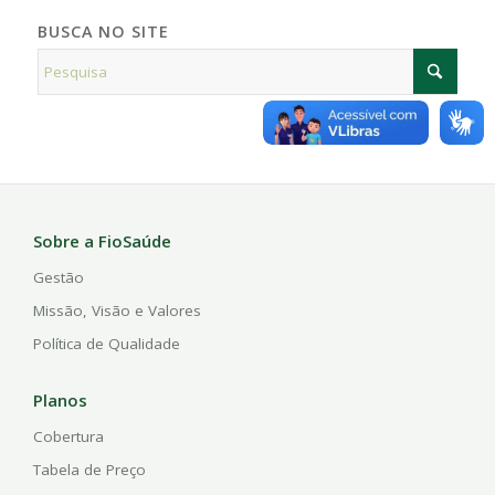
BUSCA NO SITE
Sobre a FioSaúde
Gestão
Missão, Visão e Valores
Política de Qualidade
Planos
Cobertura
Tabela de Preço