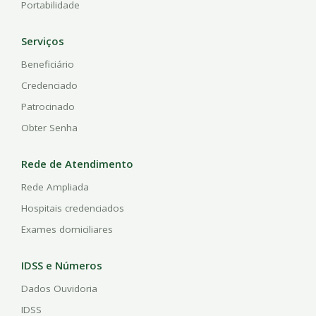
Portabilidade
Serviços
Beneficiário
Credenciado
Patrocinado
Obter Senha
Rede de Atendimento
Rede Ampliada
Hospitais credenciados
Exames domiciliares
IDSS e Números
Dados Ouvidoria
IDSS