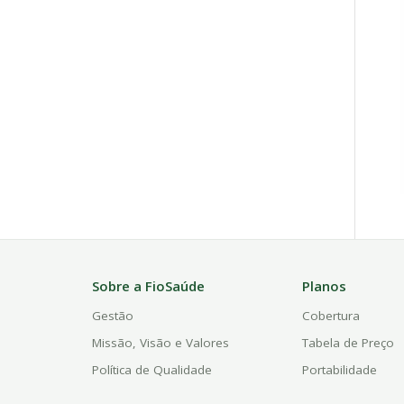
Sobre a FioSaúde
Planos
Gestão
Cobertura
Missão, Visão e Valores
Tabela de Preço
Política de Qualidade
Portabilidade