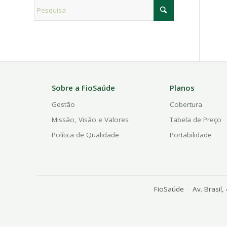
Sobre a FioSaúde
Planos
Gestão
Cobertura
Missão, Visão e Valores
Tabela de Preço
Política de Qualidade
Portabilidade
FioSaúde
·
Av. Brasil,