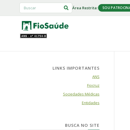
Área Restrita:
SOU PATROCIN
LINKS IMPORTANTES
ANS
Fiocruz
Sociedades Médicas
Entidades
BUSCA NO SITE