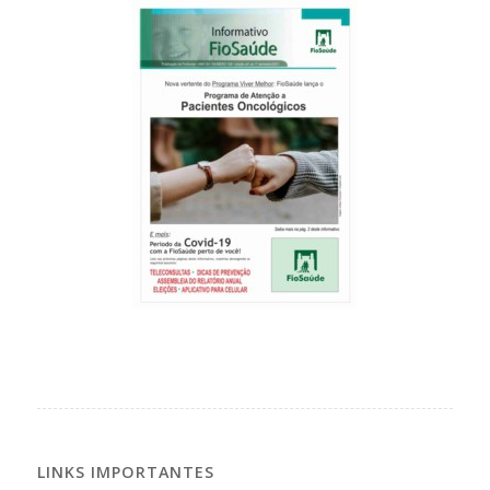
LINKS IMPORTANTES