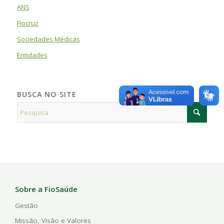
ANS
Fiocruz
Sociedades Médicas
Entidades
BUSCA NO SITE
Sobre a FioSaúde
Gestão
Missão, Visão e Valores