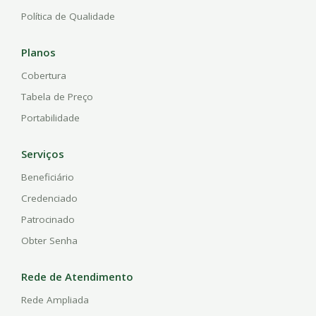
Política de Qualidade
Planos
Cobertura
Tabela de Preço
Portabilidade
Serviços
Beneficiário
Credenciado
Patrocinado
Obter Senha
Rede de Atendimento
Rede Ampliada