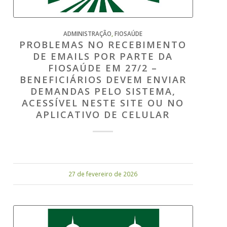
ADMINISTRAÇÃO
,
FIOSAÚDE
PROBLEMAS NO RECEBIMENTO
DE EMAILS POR PARTE DA
FIOSAÚDE EM 27/2 –
BENEFICIÁRIOS DEVEM ENVIAR
DEMANDAS PELO SISTEMA,
ACESSÍVEL NESTE SITE OU NO
APLICATIVO DE CELULAR
27 de fevereiro de 2026