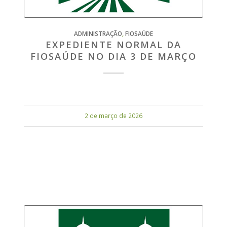
ADMINISTRAÇÃO
,
FIOSAÚDE
EXPEDIENTE NORMAL DA
FIOSAÚDE NO DIA 3 DE MARÇO
2 de março de 2026