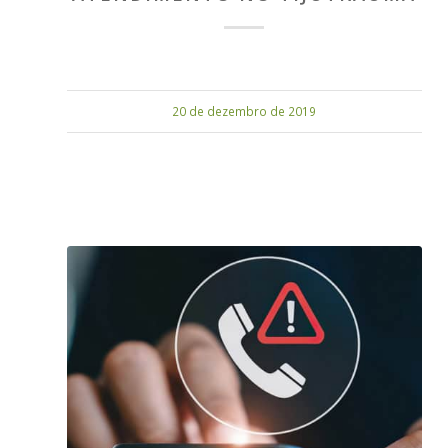
20 de dezembro de 2019