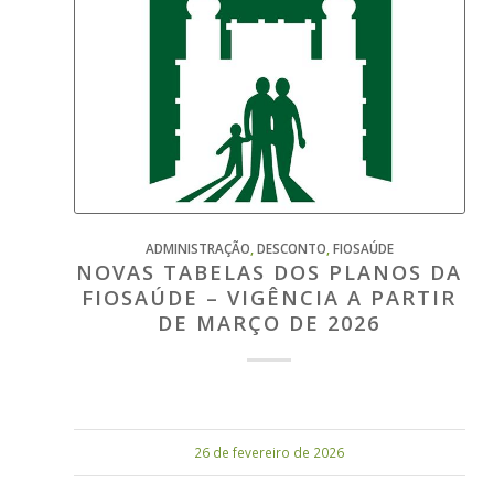
ADMINISTRAÇÃO
,
DESCONTO
,
FIOSAÚDE
NOVAS TABELAS DOS PLANOS DA
FIOSAÚDE – VIGÊNCIA A PARTIR
DE MARÇO DE 2026
26 de fevereiro de 2026