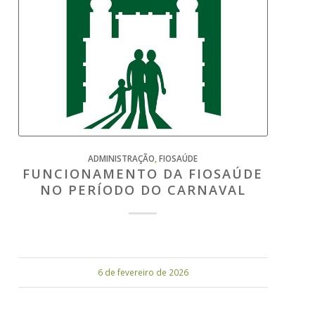
ADMINISTRAÇÃO
,
FIOSAÚDE
FUNCIONAMENTO DA FIOSAÚDE
NO PERÍODO DO CARNAVAL
6 de fevereiro de 2026