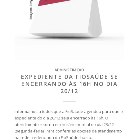
ADMINISTRAÇÃO
EXPEDIENTE DA FIOSAÚDE SE
ENCERRANDO ÁS 16H NO DIA
20/12
Informamos a todos que a FioSaúde agendou para que o
expediente do dia 20/12 seja encerrado às 16h. O
atendimento retorna em horário normal no dia 23/12
(segunda-feira). Para conferir as opções de atendimento
na rede credenciada da FioSaúde, basta…