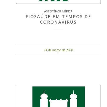
ASSISTÊNCIA MÉDICA
FIOSAÚDE EM TEMPOS DE
CORONAVÍRUS
24 de março de 2020