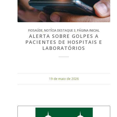
FIOSAÚDE
,
NOTÍCIA DESTAQUE 3
,
PÁGINA INICIAL
ALERTA SOBRE GOLPES A
PACIENTES DE HOSPITAIS E
LABORATÓRIOS
19 de maio de 2026