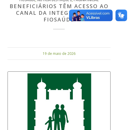
BENEFICIÁRIOS TÊM ACESSO AO
CANAL DA INTEGRIDADE DA
FIOSAÚDE
19 de maio de 2026