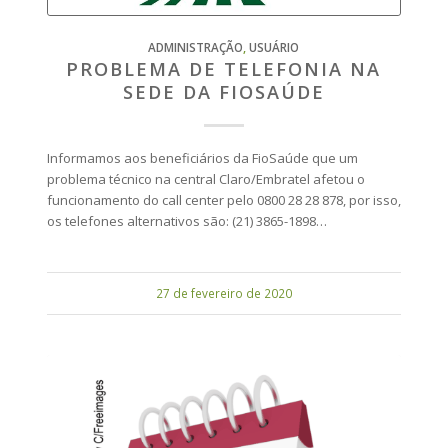
ADMINISTRAÇÃO
,
USUÁRIO
PROBLEMA DE TELEFONIA NA
SEDE DA FIOSAÚDE
Informamos aos beneficiários da FioSaúde que um
problema técnico na central Claro/Embratel afetou o
funcionamento do call center pelo 0800 28 28 878, por isso,
os telefones alternativos são: (21) 3865-1898…
27 de fevereiro de 2020