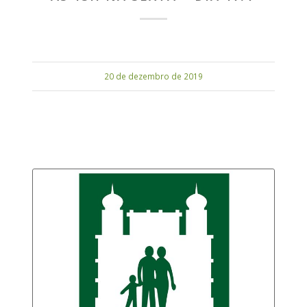
20 de dezembro de 2019