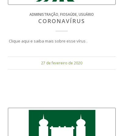
ADMINISTRAÇÃO
,
FIOSAÚDE
,
USUÁRIO
CORONAVÍRUS
Clique aqui e saiba mais sobre esse vírus .
27 de fevereiro de 2020