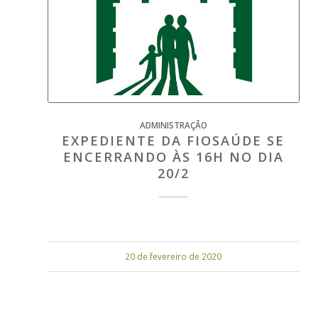
ADMINISTRAÇÃO
EXPEDIENTE DA FIOSAÚDE SE
ENCERRANDO ÀS 16H NO DIA
20/2
20 de fevereiro de 2020