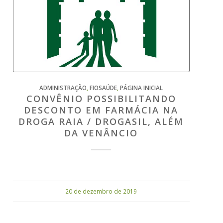
ADMINISTRAÇÃO
,
FIOSAÚDE
,
PÁGINA INICIAL
CONVÊNIO POSSIBILITANDO
DESCONTO EM FARMÁCIA NA
DROGA RAIA / DROGASIL, ALÉM
DA VENÂNCIO
20 de dezembro de 2019