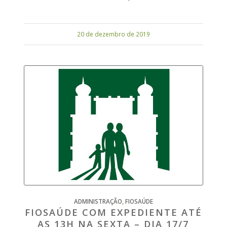
20 de dezembro de 2019
ADMINISTRAÇÃO
,
FIOSAÚDE
FIOSAÚDE COM EXPEDIENTE ATÉ
AS 13H NA SEXTA – DIA 17/7