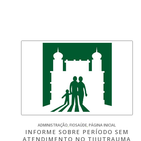
ADMINISTRAÇÃO
,
FIOSAÚDE
,
PÁGINA INICIAL
INFORME SOBRE PERÍODO SEM
ATENDIMENTO NO TIJUTRAUMA