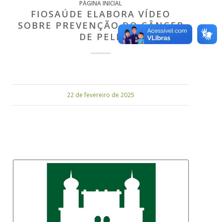
PÁGINA INICIAL
FIOSAÚDE ELABORA VÍDEO
SOBRE PREVENÇÃO DO CÂNCER
DE PELE
22 de fevereiro de 2025