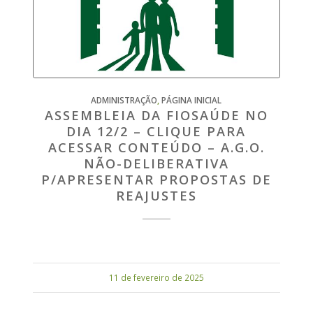
ADMINISTRAÇÃO
,
PÁGINA INICIAL
ASSEMBLEIA DA FIOSAÚDE NO
DIA 12/2 – CLIQUE PARA
ACESSAR CONTEÚDO – A.G.O.
NÃO-DELIBERATIVA
P/APRESENTAR PROPOSTAS DE
REAJUSTES
11 de fevereiro de 2025