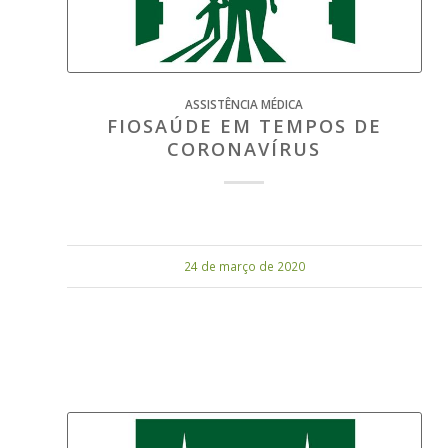
ASSISTÊNCIA MÉDICA
FIOSAÚDE EM TEMPOS DE
CORONAVÍRUS
24 de março de 2020