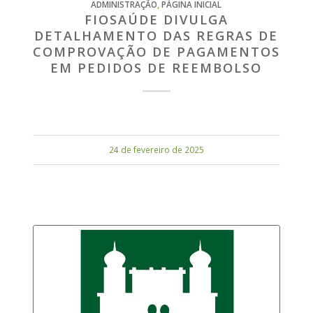
ADMINISTRAÇÃO
,
PÁGINA INICIAL
FIOSAÚDE DIVULGA
DETALHAMENTO DAS REGRAS DE
COMPROVAÇÃO DE PAGAMENTOS
EM PEDIDOS DE REEMBOLSO
24 de fevereiro de 2025