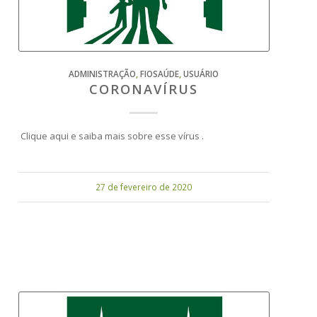
ADMINISTRAÇÃO
,
FIOSAÚDE
,
USUÁRIO
CORONAVÍRUS
Clique aqui e saiba mais sobre esse vírus .
27 de fevereiro de 2020