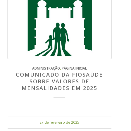
ADMINISTRAÇÃO
,
PÁGINA INICIAL
COMUNICADO DA FIOSAÚDE
SOBRE VALORES DE
MENSALIDADES EM 2025
27 de fevereiro de 2025