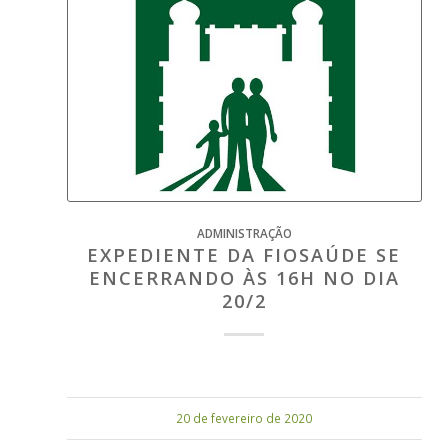
ADMINISTRAÇÃO
EXPEDIENTE DA FIOSAÚDE SE
ENCERRANDO ÀS 16H NO DIA
20/2
20 de fevereiro de 2020