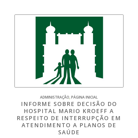
ADMINISTRAÇÃO
,
PÁGINA INICIAL
INFORME SOBRE DECISÃO DO
HOSPITAL MARIO KROEFF A
RESPEITO DE INTERRUPÇÃO EM
ATENDIMENTO A PLANOS DE
SAÚDE