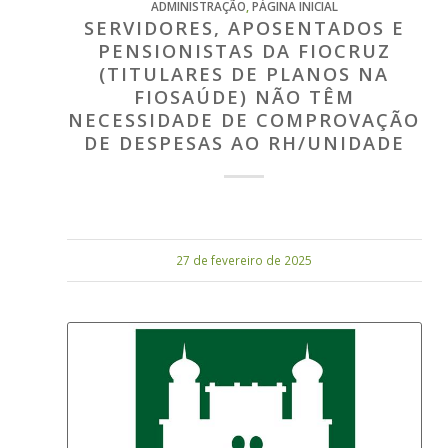
ADMINISTRAÇÃO
,
PÁGINA INICIAL
SERVIDORES, APOSENTADOS E
PENSIONISTAS DA FIOCRUZ
(TITULARES DE PLANOS NA
FIOSAÚDE) NÃO TÊM
NECESSIDADE DE COMPROVAÇÃO
DE DESPESAS AO RH/UNIDADE
27 de fevereiro de 2025