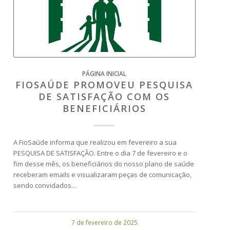
PÁGINA INICIAL
FIOSAÚDE PROMOVEU PESQUISA
DE SATISFAÇÃO COM OS
BENEFICIÁRIOS
A FioSaúde informa que realizou em fevereiro a sua
PESQUISA DE SATISFAÇÃO. Entre o dia 7 de fevereiro e o
fim desse mês, os beneficiários do nosso plano de saúde
receberam emails e visualizaram peças de comunicação,
sendo convidados…
7 de fevereiro de 2025