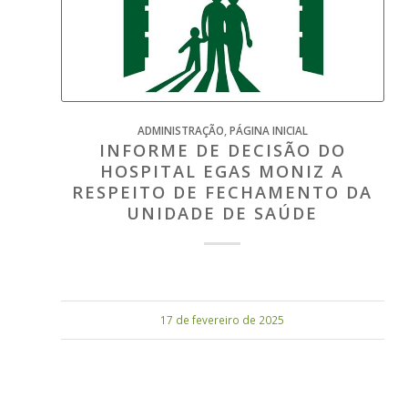
ADMINISTRAÇÃO
,
PÁGINA INICIAL
INFORME DE DECISÃO DO
HOSPITAL EGAS MONIZ A
RESPEITO DE FECHAMENTO DA
UNIDADE DE SAÚDE
17 de fevereiro de 2025