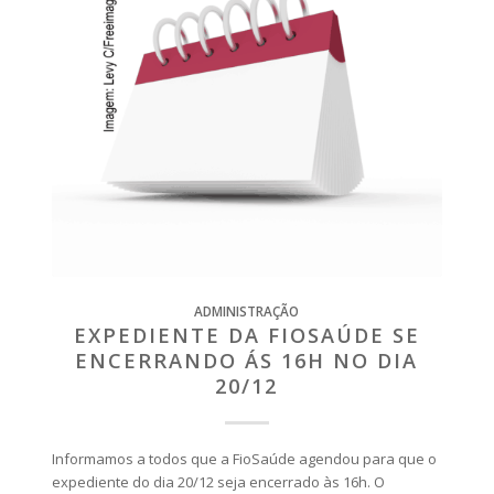
ADMINISTRAÇÃO
EXPEDIENTE DA FIOSAÚDE SE
ENCERRANDO ÁS 16H NO DIA
20/12
Informamos a todos que a FioSaúde agendou para que o
expediente do dia 20/12 seja encerrado às 16h. O