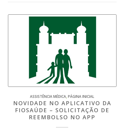
ASSISTÊNCIA MÉDICA
,
PÁGINA INICIAL
NOVIDADE NO APLICATIVO DA
FIOSAÚDE – SOLICITAÇÃO DE
REEMBOLSO NO APP