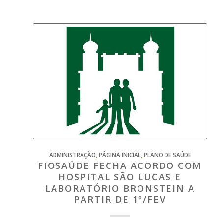
ADMINISTRAÇÃO
,
PÁGINA INICIAL
,
PLANO DE SAÚDE
FIOSAÚDE FECHA ACORDO COM
HOSPITAL SÃO LUCAS E
LABORATÓRIO BRONSTEIN A
PARTIR DE 1º/FEV