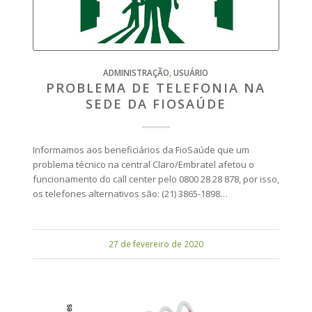
ADMINISTRAÇÃO
,
USUÁRIO
PROBLEMA DE TELEFONIA NA
SEDE DA FIOSAÚDE
Informamos aos beneficiários da FioSaúde que um
problema técnico na central Claro/Embratel afetou o
funcionamento do call center pelo 0800 28 28 878, por isso,
os telefones alternativos são: (21) 3865-1898…
27 de fevereiro de 2020