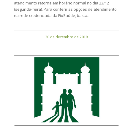
atendimento retorna em horário normal no dia 23/12
(segunda-feira). Para conferir as opções de atendimento
na rede credenciada da FioSaúde, basta…
20 de dezembro de 2019