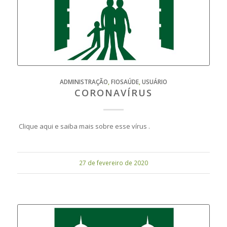
ADMINISTRAÇÃO
,
FIOSAÚDE
,
USUÁRIO
CORONAVÍRUS
Clique aqui e saiba mais sobre esse vírus .
27 de fevereiro de 2020