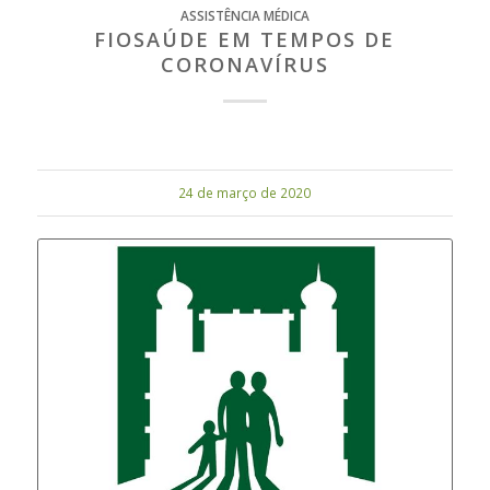
ASSISTÊNCIA MÉDICA
FIOSAÚDE EM TEMPOS DE
CORONAVÍRUS
24 de março de 2020