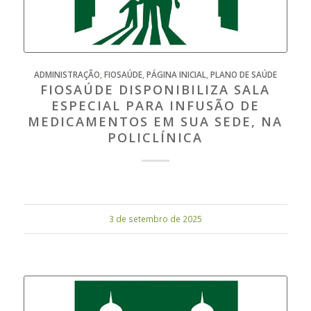
ADMINISTRAÇÃO
,
FIOSAÚDE
,
PÁGINA INICIAL
,
PLANO DE SAÚDE
FIOSAÚDE DISPONIBILIZA SALA
ESPECIAL PARA INFUSÃO DE
MEDICAMENTOS EM SUA SEDE, NA
POLICLÍNICA
3 de setembro de 2025