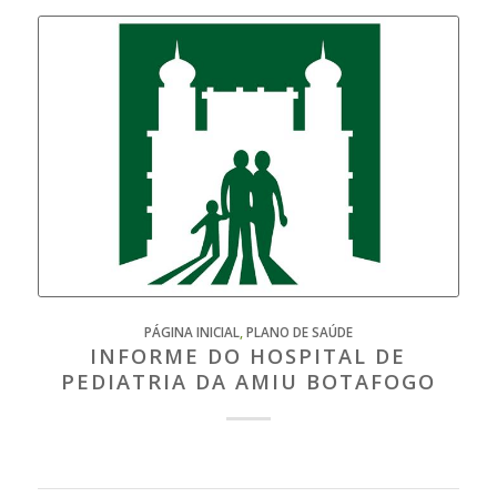
PÁGINA INICIAL
,
PLANO DE SAÚDE
INFORME DO HOSPITAL DE
PEDIATRIA DA AMIU BOTAFOGO