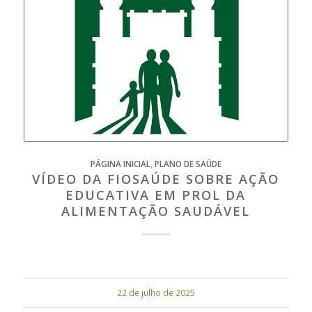
PÁGINA INICIAL
,
PLANO DE SAÚDE
VÍDEO DA FIOSAÚDE SOBRE AÇÃO
EDUCATIVA EM PROL DA
ALIMENTAÇÃO SAUDÁVEL
22 de julho de 2025