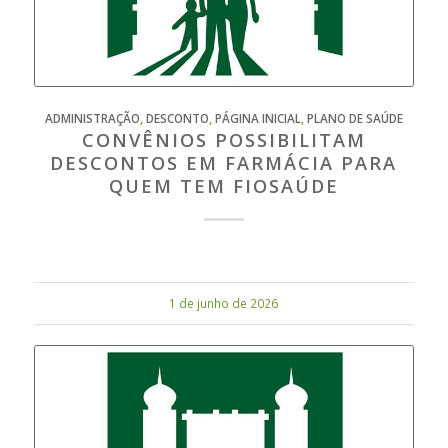
ADMINISTRAÇÃO
,
DESCONTO
,
PÁGINA INICIAL
,
PLANO DE SAÚDE
CONVÊNIOS POSSIBILITAM
DESCONTOS EM FARMÁCIA PARA
QUEM TEM FIOSAÚDE
1 de junho de 2026