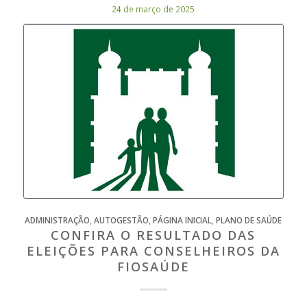
24 de março de 2025
ADMINISTRAÇÃO
,
AUTOGESTÃO
,
PÁGINA INICIAL
,
PLANO DE SAÚDE
CONFIRA O RESULTADO DAS
ELEIÇÕES PARA CONSELHEIROS DA
FIOSAÚDE