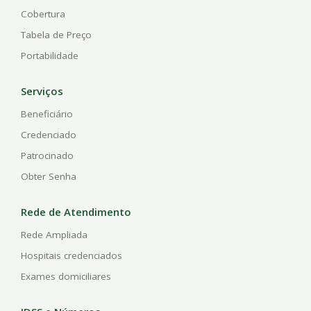
Cobertura
Tabela de Preço
Portabilidade
Serviços
Beneficiário
Credenciado
Patrocinado
Obter Senha
Rede de Atendimento
Rede Ampliada
Hospitais credenciados
Exames domiciliares