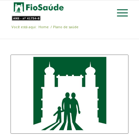
Você está aqui:
Home
/
Plano de saúde