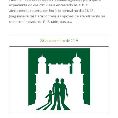
expediente do dia 20/12 seja encerrado às 16h. O
atendimento retorna em horário normal no dia 23/12
(segunda-feira). Para conferir as opções de atendimento na
rede credenciada da FioSaúde, basta…
20 de dezembro de 2019