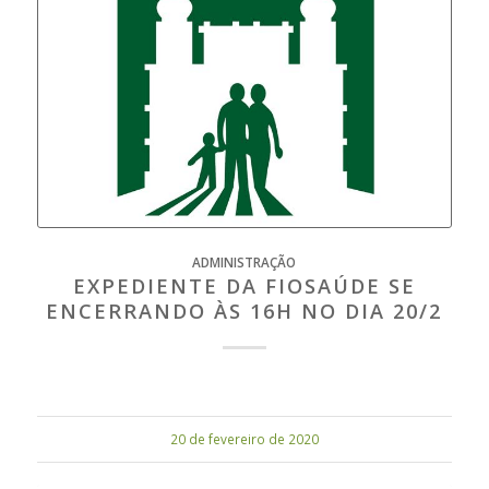
ADMINISTRAÇÃO
EXPEDIENTE DA FIOSAÚDE SE
ENCERRANDO ÀS 16H NO DIA 20/2
20 de fevereiro de 2020