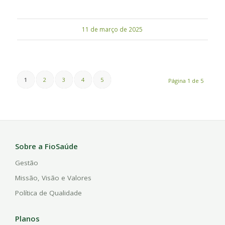
11 de março de 2025
1
2
3
4
5
Página 1 de 5
Sobre a FioSaúde
Gestão
Missão, Visão e Valores
Política de Qualidade
Planos