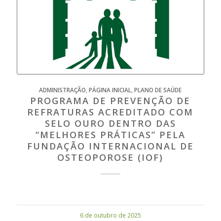
ADMINISTRAÇÃO
,
PÁGINA INICIAL
,
PLANO DE SAÚDE
PROGRAMA DE PREVENÇÃO DE
REFRATURAS ACREDITADO COM
SELO OURO DENTRO DAS
“MELHORES PRÁTICAS” PELA
FUNDAÇÃO INTERNACIONAL DE
OSTEOPOROSE (IOF)
6 de outubro de 2025