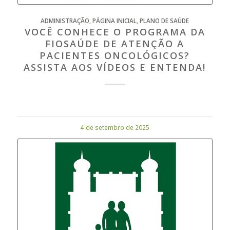
ADMINISTRAÇÃO
,
PÁGINA INICIAL
,
PLANO DE SAÚDE
VOCÊ CONHECE O PROGRAMA DA
FIOSAÚDE DE ATENÇÃO A
PACIENTES ONCOLÓGICOS?
ASSISTA AOS VÍDEOS E ENTENDA!
4 de setembro de 2025