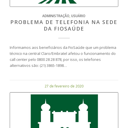
ADMINISTRAÇÃO
,
USUÁRIO
PROBLEMA DE TELEFONIA NA SEDE
DA FIOSAÚDE
Informamos aos beneficiários da FioSaúde que um problema
técnico na central Claro/Embratel afetou o funcionamento do
call center pelo 0800 28 28 878, por isso, os telefones
alternativos são: (21) 3865-1898…
27 de fevereiro de 2020