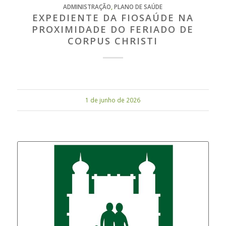
ADMINISTRAÇÃO
,
PLANO DE SAÚDE
EXPEDIENTE DA FIOSAÚDE NA
PROXIMIDADE DO FERIADO DE
CORPUS CHRISTI
1 de junho de 2026