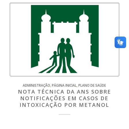
ADMINISTRAÇÃO
,
PÁGINA INICIAL
,
PLANO DE SAÚDE
NOTA TÉCNICA DA ANS SOBRE
NOTIFICAÇÕES EM CASOS DE
INTOXICAÇÃO POR METANOL