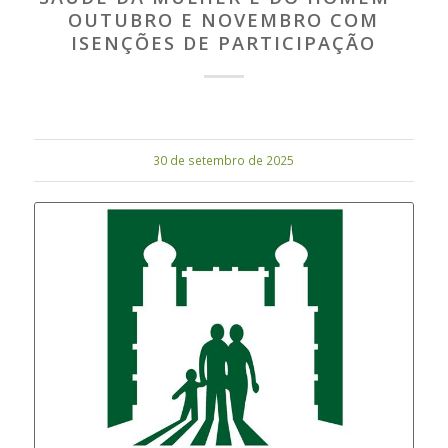
OUTUBRO E NOVEMBRO COM
ISENÇÕES DE PARTICIPAÇÃO
30 de setembro de 2025