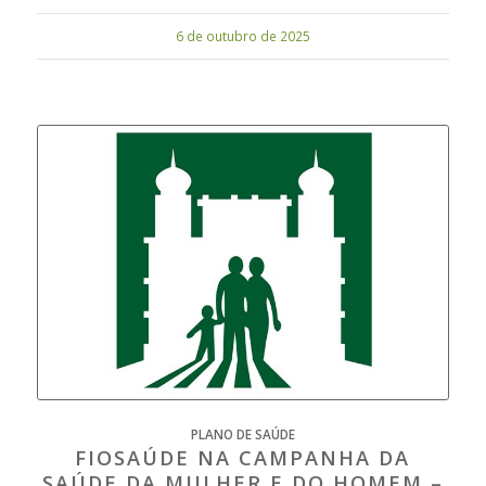
6 de outubro de 2025
PLANO DE SAÚDE
FIOSAÚDE NA CAMPANHA DA
SAÚDE DA MULHER E DO HOMEM –